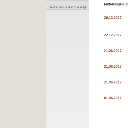
Mitteilungen 
Datenschutzerklärung
29.12.2017
22.12.2017
21.06.2017
21.06.2017
21.06.2017
01.06.2017