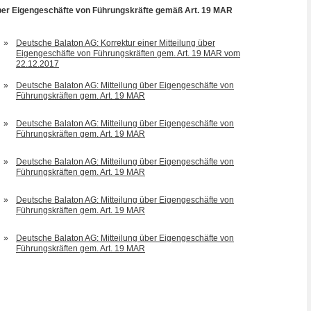
über Eigengeschäfte von Führungskräfte gemäß Art. 19 MAR
»
Deutsche Balaton AG: Korrektur einer Mitteilung über
Eigengeschäfte von Führungskräften gem. Art. 19 MAR vom
22.12.2017
»
Deutsche Balaton AG: Mitteilung über Eigengeschäfte von
Führungskräften gem. Art. 19 MAR
»
Deutsche Balaton AG: Mitteilung über Eigengeschäfte von
Führungskräften gem. Art. 19 MAR
»
Deutsche Balaton AG: Mitteilung über Eigengeschäfte von
Führungskräften gem. Art. 19 MAR
»
Deutsche Balaton AG: Mitteilung über Eigengeschäfte von
Führungskräften gem. Art. 19 MAR
»
Deutsche Balaton AG: Mitteilung über Eigengeschäfte von
Führungskräften gem. Art. 19 MAR