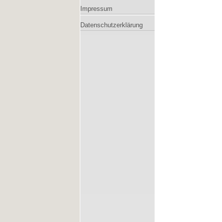
Impressum
Datenschutzerklärung