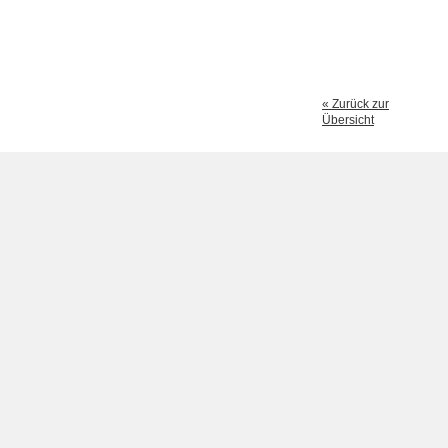
« Zurück zur
Übersicht