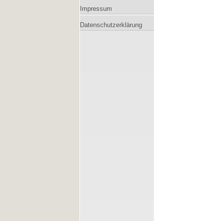
Impressum
Datenschutzerklärung