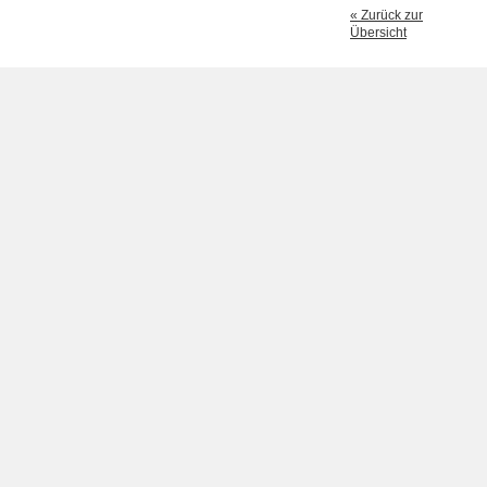
« Zurück zur
Übersicht