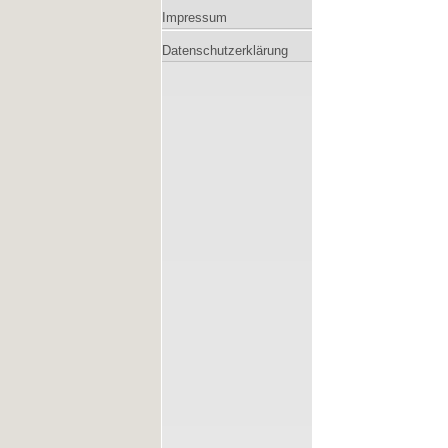
Impressum
Datenschutzerklärung