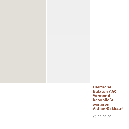
Deutsche
Balaton AG:
Vorstand
beschließt
weiteren
Aktienrückkauf
28.08.20